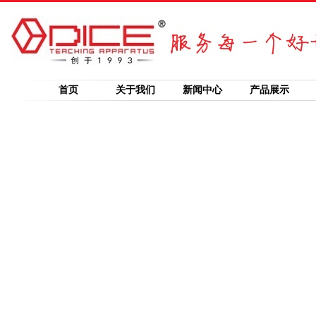
首页
关于我们
新闻中心
产品展示